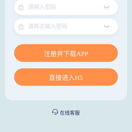
注册并下载APP
直接进入H5
在线客服